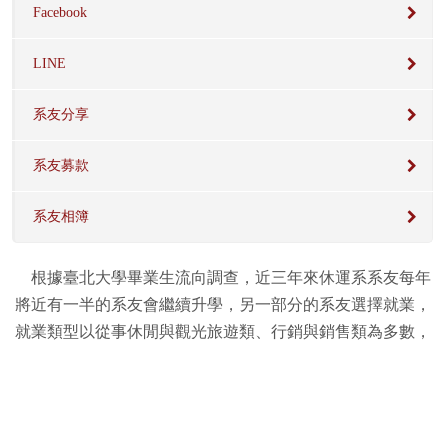
Facebook
LINE
系友分享
系友募款
系友相簿
根據臺北大學畢業生流向調查，近三年來休運系系友每年
將近有一半的系友會繼續升學，另一部分的系友選擇就業，
就業類型以從事休閒與觀光旅遊類、行銷與銷售類為多數，